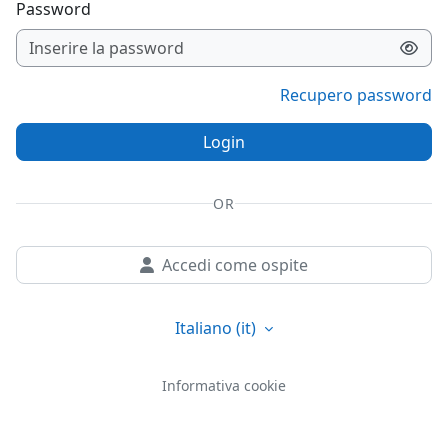
Password
Recupero password
Login
OR
Accedi come ospite
Italiano ‎(it)‎
Informativa cookie