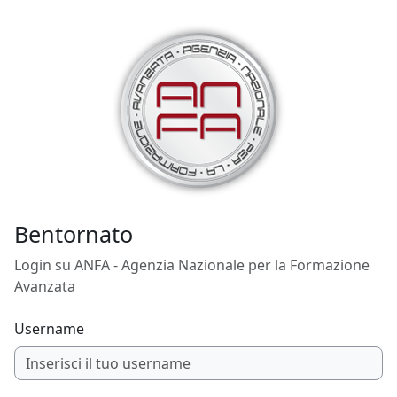
Vai al contenuto principale
Bentornato
Login su ANFA - Agenzia Nazionale per la Formazione
Avanzata
Username